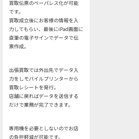
買取伝票のペーパレス化が可能
です。
買取成立後にお客様の情報を入
力してもらい、最後にiPad画面に
直筆の電子サインでデータで伝
票作成。
出張買取では外出先でデータ入
力をしモバイルプリンターから
買取レシートを発行。
店舗に戻ればデータを送信する
だけで業務が完了できます。
専用機を必要としないのでお店
の負担軽減が可能です。