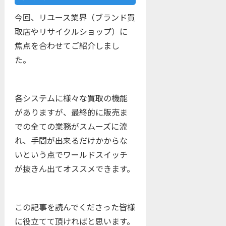
今回、リユース業界（ブランド買
取店やリサイクルショップ）に
焦点を合わせてご紹介しまし
た。
各システムに様々な買取の機能
がありますが、最終的に販売ま
での全ての業務がスムーズに流
れ、手間が出来るだけかからな
いという点でワールドスイッチ
が抜きん出てオススメできます。
この記事を読んでくださった皆様
に役立てて頂ければと思います。