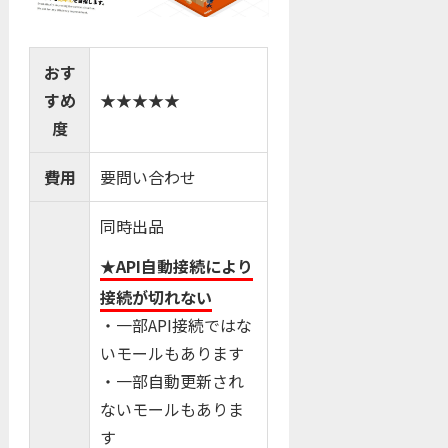
おす
すめ
★★★★★
度
費用
要問い合わせ
同時出品
★API自動接続により
接続が切れない
・一部API接続ではな
いモールもあります
・一部自動更新され
ないモールもありま
す