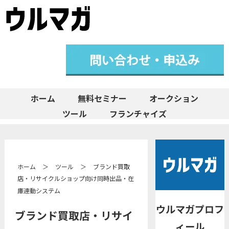
ホーム
無料セミナー
オークション
ツール
フランチャイズ
ホーム
＞
ツール
＞
ブランド買取
店・リサイクルショップ向け同時出品・在
庫連動システム
ウルマガプロフ
ブランド買取店・リサイ
ィール