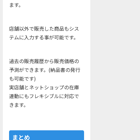
ます。
店舗以外で販売した商品もシス
テムに入力する事が可能です。
過去の販売履歴から販売価格の
予測ができます。(納品書の発行
も可能です)
実店舗とネットショップの在庫
連動にもフレキシブルに対応で
きます。
まとめ