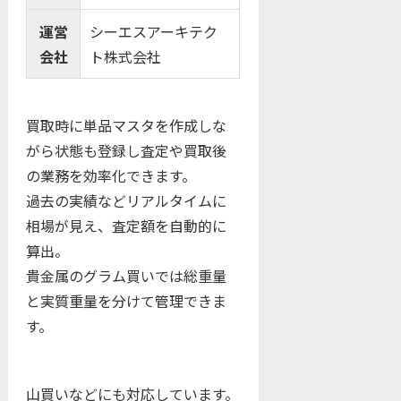
運営
シーエスアーキテク
会社
ト株式会社
買取時に単品マスタを作成しな
がら状態も登録し査定や買取後
の業務を効率化できます。
過去の実績などリアルタイムに
相場が見え、査定額を自動的に
算出。
貴金属のグラム買いでは総重量
と実質重量を分けて管理できま
す。
山買いなどにも対応しています。