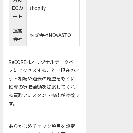
ECカ
shopify
ート
運営
株式会社NOVASTO
会社
ReCOREはオリジナルデータベー
スにアクセスすることで現在のネ
ット相場や過去の履歴をもとに
推奨の買取金額を提案してくれ
る買取アシスタント機能が特徴で
す。
あらかじめチェック項目を設定