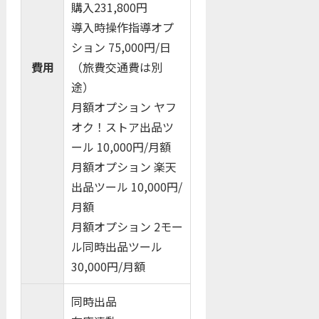
購入231,800円
導入時操作指導オプ
ション 75,000円/日
費用
（旅費交通費は別
途）
月額オプション ヤフ
オク！ストア出品ツ
ール 10,000円/月額
月額オプション 楽天
出品ツール 10,000円/
月額
月額オプション 2モー
ル同時出品ツール
30,000円/月額
同時出品