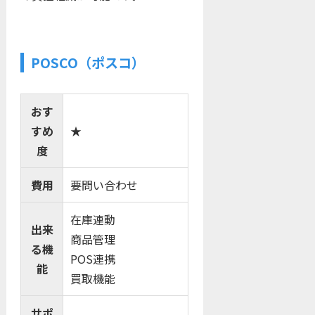
POSCO（ポスコ）
おす
すめ
★
度
費用
要問い合わせ
在庫連動
出来
商品管理
る機
POS連携
能
買取機能
サポ