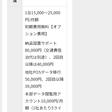
度
1台15,000～25,000
円/月額
初期費用無料【オプ
ション費用】
納品設置サポート
80,000円（交通費宿
泊代は別途）、2回目
以降は40,000円
他社POSデータ移行
50,000円、2回目以降
30,000円
本部データ閲覧用ア
カウント10,000円/月
額（1社あたり5ライ