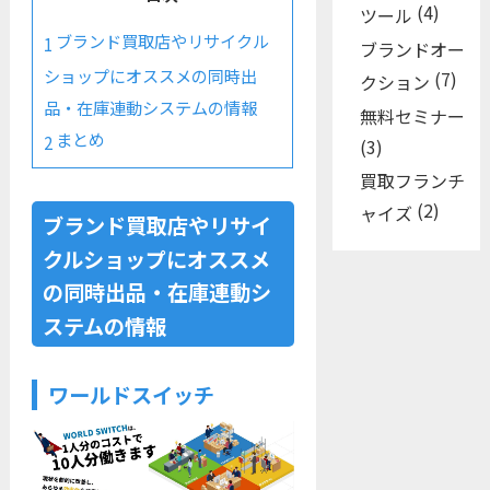
(4)
ツール
ブランド買取店やリサイクル
1
ブランドオー
ショップにオススメの同時出
(7)
クション
品・在庫連動システムの情報
無料セミナー
まとめ
2
(3)
買取フランチ
(2)
ャイズ
ブランド買取店やリサイ
クルショップにオススメ
の同時出品・在庫連動シ
ステムの情報
ワールドスイッチ