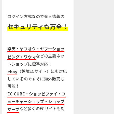
ログイン方式なので個人情報の
セキュリティも万全！
楽天・ヤフオク・ヤフーショッ
などの主要ネッ
ピング・ワウマ
トショップに標準対応！
（越境ECサイト）にも対応
ebay
しているのですぐに海外販売も
可能！
EC CUBE・ショッピファイ・フ
ューチャーショップ・ショップ
など多くのECサイトも対
サーブ