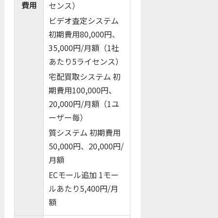
費用
センス）
ビデオ査定システム
初期費用80,000円、
35,000円/月額（1社
あたり5ライセンス）
宅配買取システム 初
期費用100,000円、
20,000円/月額（1ユ
ーザー毎）
質システム 初期費用
50,000円、20,000円/
月額
ECモール追加 1モー
ルあたり5,400円/月
額