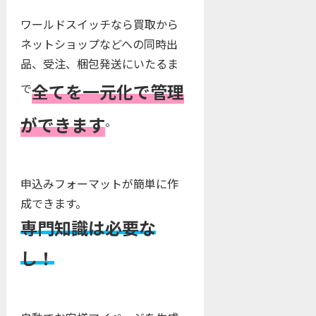
ワールドスイッチなら買取から
ネットショップなどへの同時出
品、受注、梱包発送にいたるま
全てを一元化で管理
で
ができます
。
申込みフォーマットが簡単に作
成できます。
専門知識は必要な
し！