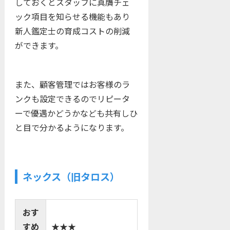
しておくとスタッフに真贋チェ
ック項目を知らせる機能もあり
新人鑑定士の育成コストの削減
ができます。
また、顧客管理ではお客様のラ
ンクも設定できるのでリピータ
ーで優遇かどうかなども共有しひ
と目で分かるようになります。
ネックス（旧タロス）
おす
すめ
★★★