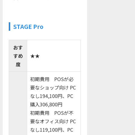
STAGE Pro
おす
すめ
★★
度
初期費用 POSが必
要なショップ向け PC
なし194,100円、PC
購入306,800円
初期費用 POSが不
要なオフィス向け PC
なし119,100円、PC