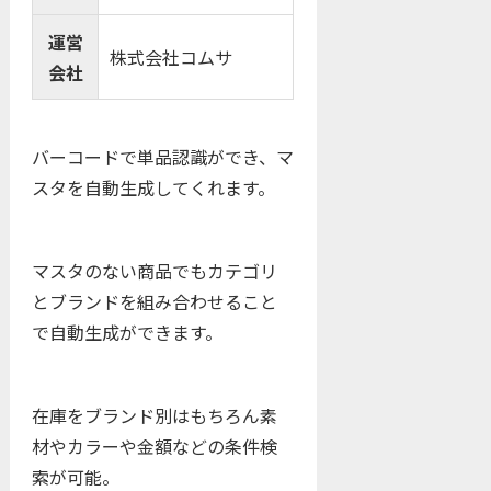
運営
株式会社コムサ
会社
バーコードで単品認識ができ、マ
スタを自動生成してくれます。
マスタのない商品でもカテゴリ
とブランドを組み合わせること
で自動生成ができます。
在庫をブランド別はもちろん素
材やカラーや金額などの条件検
索が可能。