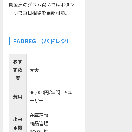
貴金属のグラム買いではボタン
一つで毎日相場を更新可能。
PADREGI（パドレジ）
おす
すめ
★★
度
96,000円/年間 5ユ
費用
ーザー
在庫連動
出来
商品管理
る機
POS連携